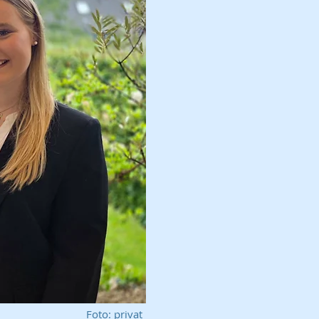
Foto: privat